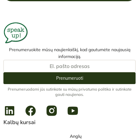
Prenumeruokite mūsų naujienlaiškį, kad gautumėte naujausią
informaciją.
Prenumeruoti
Prenumeruodami jūs sutinkate su mūsų privatumo politika ir sutinkate
gauti naujienas.
Kalbų kursai
Anglų