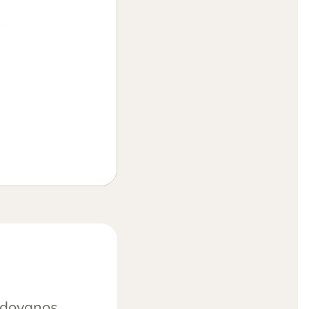
s dovanos