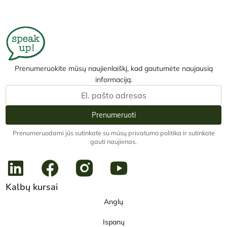
Prenumeruokite mūsų naujienlaiškį, kad gautumėte naujausią
informaciją.
Prenumeruoti
Prenumeruodami jūs sutinkate su mūsų privatumo politika ir sutinkate
gauti naujienas.
Kalbų kursai
Anglų
Ispanų